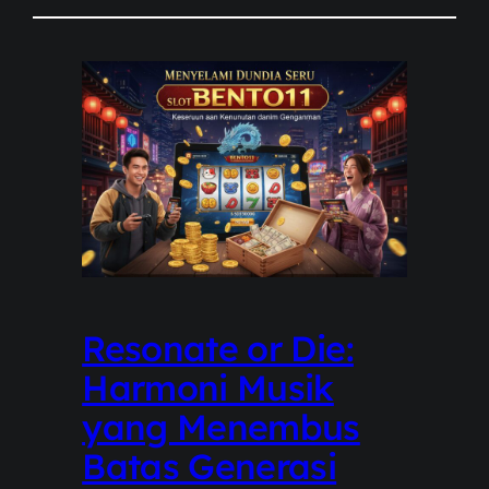
Resonate or Die:
Harmoni Musik
yang Menembus
Batas Generasi