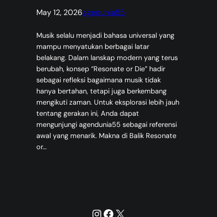
May 12, 2026
agedunia55
Musik selalu menjadi bahasa universal yang
mampu menyatukan berbagai latar
belakang. Dalam lanskap modern yang terus
berubah, konsep “Resonate or Die” hadir
sebagai refleksi bagaimana musik tidak
hanya bertahan, tetapi juga berkembang
mengikuti zaman. Untuk eksplorasi lebih jauh
tentang gerakan ini, Anda dapat
mengunjungi agendunia55 sebagai referensi
awal yang menarik. Makna di Balik Resonate
or…
Instagram
Facebook
X