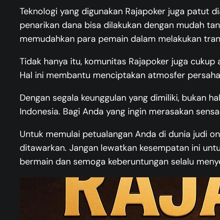
Teknologi yang digunakan Rajapoker juga patut d
penarikan dana bisa dilakukan dengan mudah ta
memudahkan para pemain dalam melakukan trans
Tidak hanya itu, komunitas Rajapoker juga cukup
Hal ini membantu menciptakan atmosfer persahab
Dengan segala keunggulan yang dimiliki, bukan ha
Indonesia. Bagi Anda yang ingin merasakan sensasi
Untuk memulai petualangan Anda di dunia judi onl
ditawarkan. Jangan lewatkan kesempatan ini unt
bermain dan semoga keberuntungan selalu menye