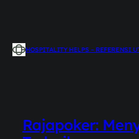
Skip
to
content
HOSPITALITY HELPS – REFERENSI 
Rajapoker: Meny