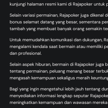
kunjungi halaman resmi kami di Rajapoker untuk
Selain variasi permainan, Rajapoker juga diken
bonus selamat datang yang besar, sementara pema
tambah yang membuat banyak orang semakin tert
Untuk memudahkan komunikasi dan dukungan, Raj
mengalami kendala saat bermain atau memiliki p
dan profesional.
Selain aspek hiburan, bermain di Rajapoker jug
tentang permainan, peluang menang besar terbuk
mengasah kemampuan sekaligus meraih keuntunga
Bagi yang ingin mengetahui lebih jauh tentang du
menyediakan informasi lengkap seputar Rajapoker
meningkatkan kemampuan dan wawasan mereka da