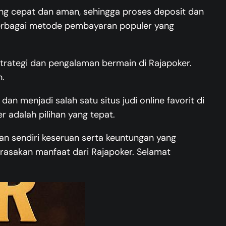
yang cepat dan aman, sehingga proses deposit dan
berbagai metode pembayaran populer yang
strategi dan pengalaman bermain di Rajapoker.
n.
n menjadi salah satu situs judi online favorit di
r adalah pilihan yang tepat.
kan sendiri keseruan serta keuntungan yang
rasakan manfaat dari Rajapoker. Selamat