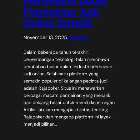
Menyelami Dunia
Permainan Judi
Online Terbaik
November 13, 2025
rajapoker
Dalam beberapa tahun terakhir,
perkembangan teknologi telah membawa
perubahan besar dalam industri permainan
judi online. Salah satu platform yang
semakin populer di kalangan pecinta judi
adalah Rajapoker. Situs ini menawarkan
berbagai macam permainan yang menarik
dan peluang besar untuk meraih keuntungan.
Artikel ini akan mengupas tuntas tentang
Rajapoker dan mengapa platform ini layak
menjadi pilihan…