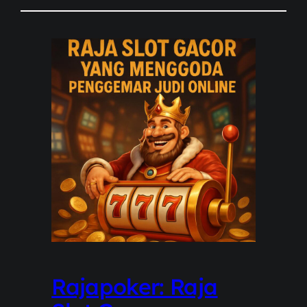
Rajapoker: Raja