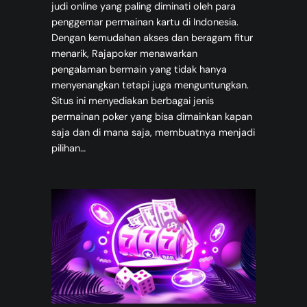
judi online yang paling diminati oleh para
penggemar permainan kartu di Indonesia.
Dengan kemudahan akses dan beragam fitur
menarik, Rajapoker menawarkan
pengalaman bermain yang tidak hanya
menyenangkan tetapi juga menguntungkan.
Situs ini menyediakan berbagai jenis
permainan poker yang bisa dimainkan kapan
saja dan di mana saja, membuatnya menjadi
pilihan…