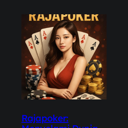
Rajapoker: