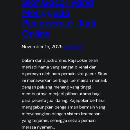
Slot Gacor yang
Menggoda
Penggemar Judi
Online
November 15, 2025
rajapoker
Dalam dunia judi online, Rajapoker telah
menjadi nama yang sangat dikenal dan
dipercaya oleh para pemain slot gacor. Situs
ini menawarkan berbagai permainan menarik
dengan peluang menang yang tinggi,
membuatnya menjadi pilihan utama bagi
para pecinta judi daring. Rajapoker berhasil
menggabungkan pengalaman bermain yang
menyenangkan dengan sistem keamanan
yang terjamin, sehingga setiap pemain
merasa nyaman…